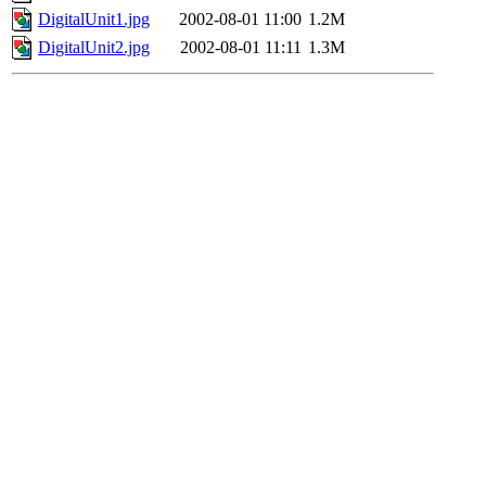
DigitalUnit1.jpg
2002-08-01 11:00
1.2M
DigitalUnit2.jpg
2002-08-01 11:11
1.3M